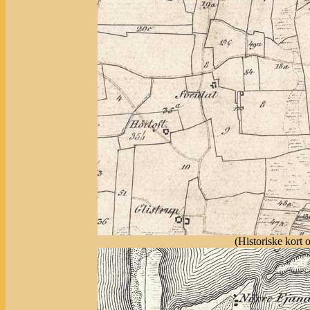
(Historiske kort