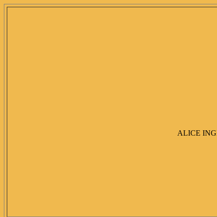
ALICE ING