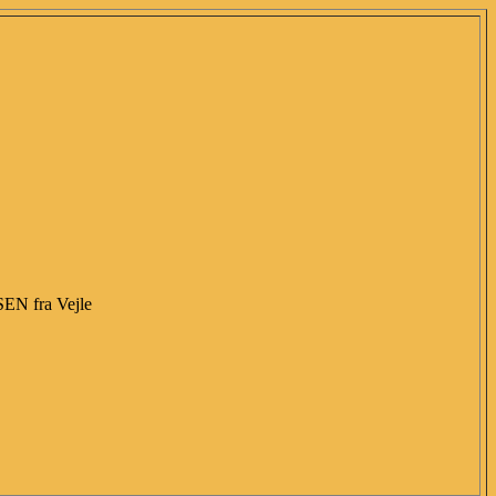
 fra Vejle