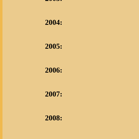
2004:
2005:
2006:
2007:
2008: