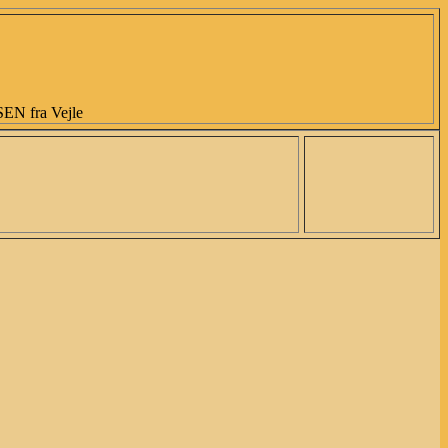
 fra Vejle