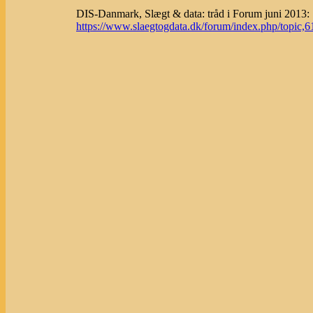
DIS-Danmark, Slægt & data: tråd i Forum juni 2013:
https://www.slaegtogdata.dk/forum/index.php/topi