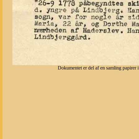
Dokumentet er del af en samling papirer i