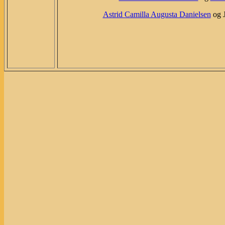
Astrid Camilla Augusta Danielsen
og J