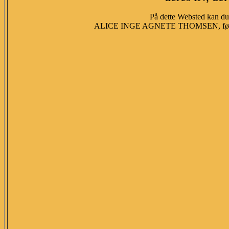
På dette Websted kan du 
ALICE INGE AGNETE THOMSEN, fød