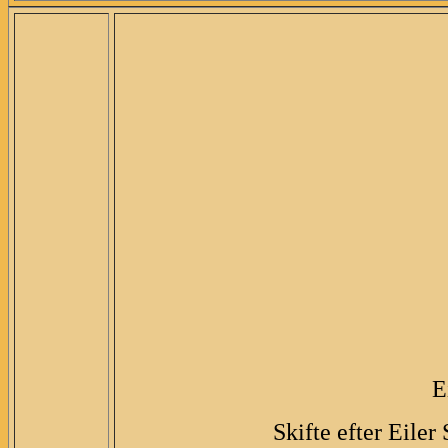
E
Skifte efter Eiler